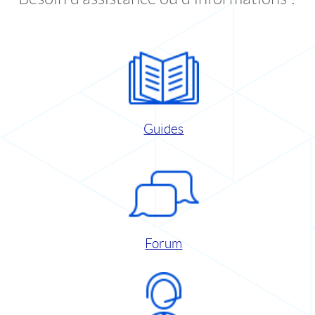
Guides
Forum